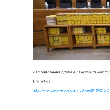
« La tentaculaire affaire Air Cocaïne devant la j
Lire l’article :
https://www.nouvelobs.com/justice/20190215.OBS0