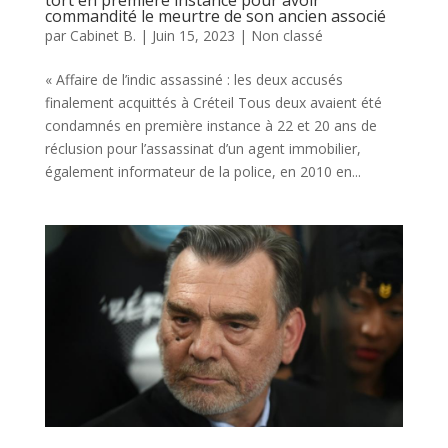
commandité le meurtre de son ancien associé
par
Cabinet B.
|
Juin 15, 2023
|
Non classé
« Affaire de l’indic assassiné : les deux accusés
finalement acquittés à Créteil Tous deux avaient été
condamnés en première instance à 22 et 20 ans de
réclusion pour l’assassinat d’un agent immobilier,
également informateur de la police, en 2010 en...