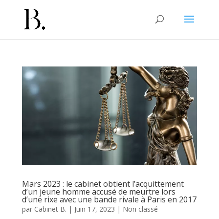
Mars 2023 : le cabinet obtient l’acquittement
d’un jeune homme accusé de meurtre lors
d’une rixe avec une bande rivale à Paris en 2017
par
Cabinet B.
|
Juin 17, 2023
|
Non classé