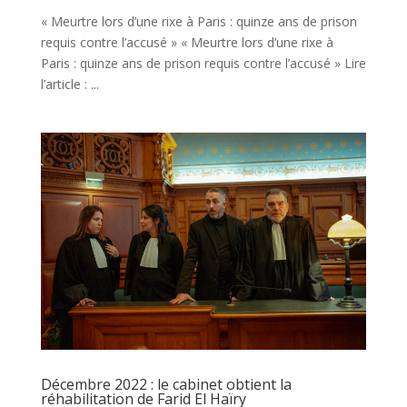
« Meurtre lors d’une rixe à Paris : quinze ans de prison
requis contre l’accusé » « Meurtre lors d’une rixe à
Paris : quinze ans de prison requis contre l’accusé » Lire
l’article : ...
Décembre 2022 : le cabinet obtient la
réhabilitation de Farid El Haïry