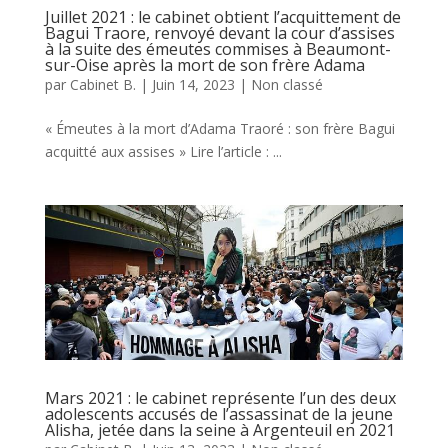
Juillet 2021 : le cabinet obtient l’acquittement de
Bagui Traore, renvoyé devant la cour d’assises
à la suite des émeutes commises à Beaumont-
sur-Oise après la mort de son frère Adama
par
Cabinet B.
|
Juin 14, 2023
|
Non classé
« Émeutes à la mort d’Adama Traoré : son frère Bagui
acquitté aux assises » Lire l’article : ...
Mars 2021 : le cabinet représente l’un des deux
adolescents accusés de l’assassinat de la jeune
Alisha, jetée dans la seine à Argenteuil en 2021